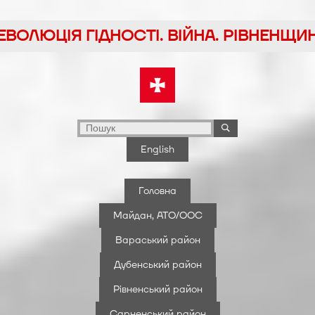
ЕВОЛЮЦІЯ ГІДНОСТІ. ВІЙНА. РІВНЕНЩИ
English
Головна
Майдан, АТО/ООС
Вараський район
Дубенський район
Рівненський район
Сарненський район