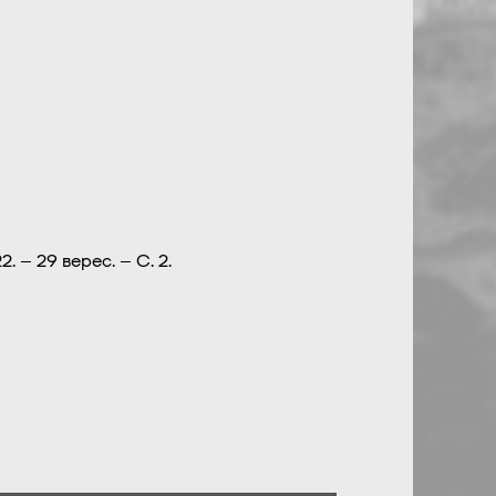
 – 29 верес. – С. 2.