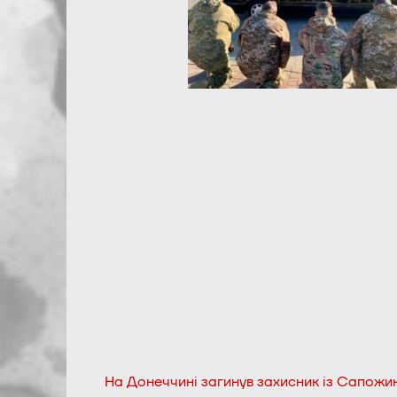
На Донеччині загинув захисник із Сапожи