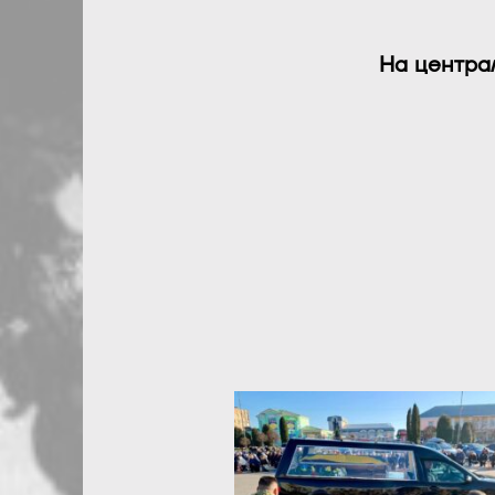
На централ