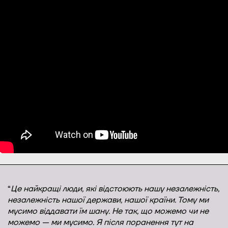
“
Це найкращі люди, які відстоюють нашу незалежність,
незалежність нашої держави, нашої країни. Тому ми
мусимо віддавати їм шану. Не так, що можемо чи не
можемо — ми мусимо. Я після поранення тут на