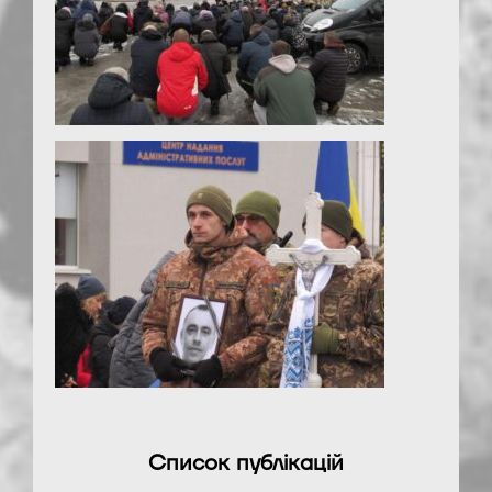
Список публікацій