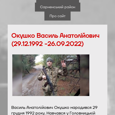
Сарненський район
Про сайт
Окушко Василь Анатолійович
(29.12.1992 -26.09.2022)
Василь Анатолійович Окушко народився 29
грудня 1992 року. Навчався у Головницькій