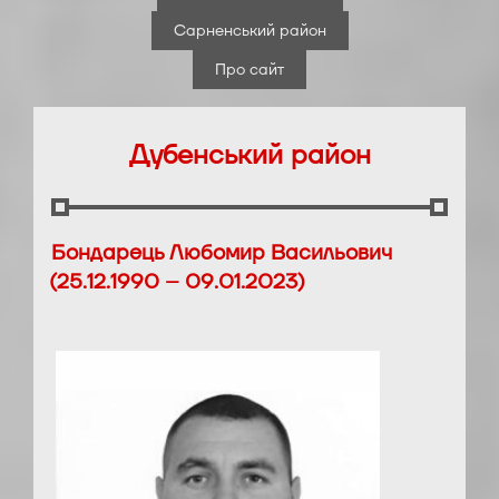
Сарненський район
Про сайт
Дубенський район
Бондарець Любомир Васильович
(25.12.1990 – 09.01.2023)