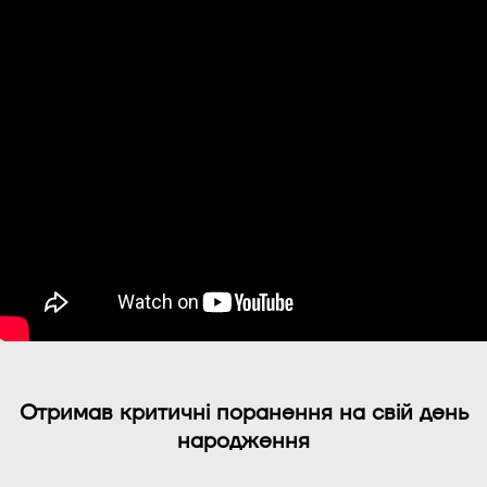
Отримав критичні поранення на свій день
народження