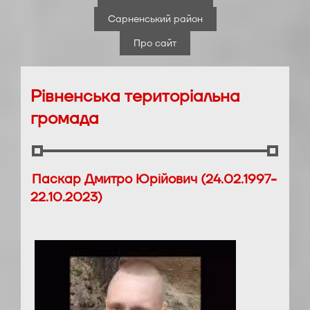
Сарненський район
Про сайт
Рівненська територіальна
громада
Паскар Дмитро Юрійович (24.02.1997-
22.10.2023)