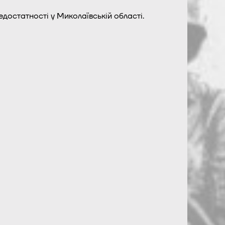
остатності у Миколаївській області.