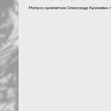
Матрос кулеметник Олександр Кулакевич по