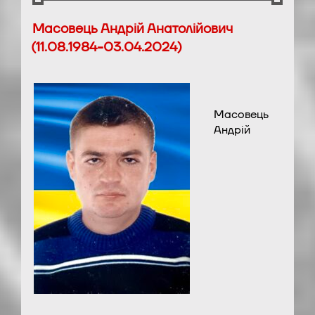
Масовець Андрій Анатолійович
(11.08.1984-03.04.2024)
Масовець
Андрій