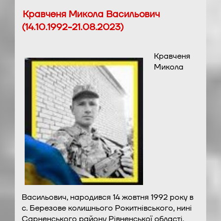
Кравченя Микола Васильович
(14.10.1992-21.08.2023)
Кравченя
Микола
Васильович, народився 14 жовтня 1992 року в
с. Березове колишнього Рокитнівського, нині
Сарненського району Рівненської області.