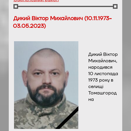
Дикий Віктор Михайлович (10.11.1973-
03.05.2023)
Дикий Віктор
Михайлович,
народився
10 листопада
1973 року в
селищі
Томашгород
на