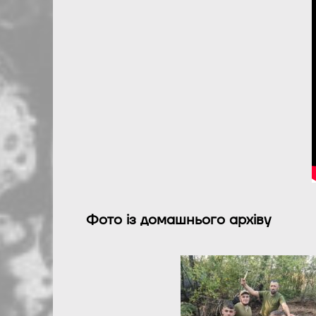
Фото із домашнього архіву