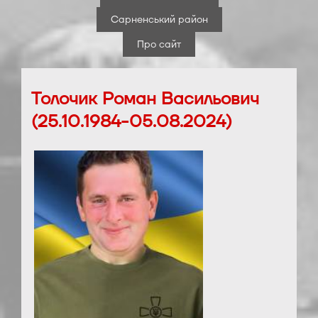
Сарненський район
Про сайт
Толочик Роман Васильович
(25.10.1984-05.08.2024)