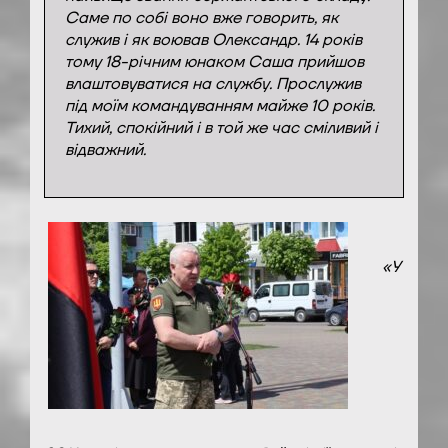
Саме по собі воно вже говорить, як
служив і як воював Олександр. 14 років
тому 18-річним юнаком Саша прийшов
влаштовуватися на службу. Прослужив
під моїм командуванням майже 10 років.
Тихий, спокійний і в той же час сміливий і
відважний.
«У