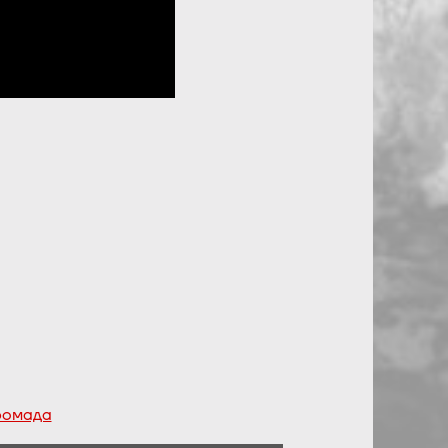
громада