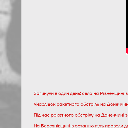
Загинули в один день: село на Рівненщині в
Унаслідок ракетного обстрілу на Донеччин
Під час ракетного обстрілу на Донеччині з
На Березнівщині в останню путь провели дв