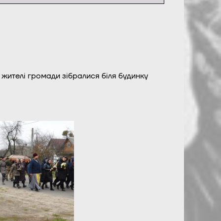
 жителі громади зібралися біля будинку