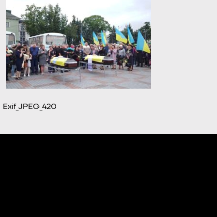
Exif_JPEG_420