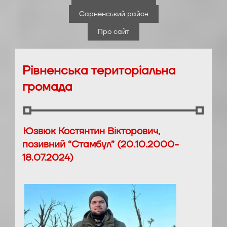
Сарненський район
Про сайт
Рівненська територіальна
громада
Юзвюк Костянтин Вікторович,
позивний “Стамбул” (20.10.2000-
18.07.2024)