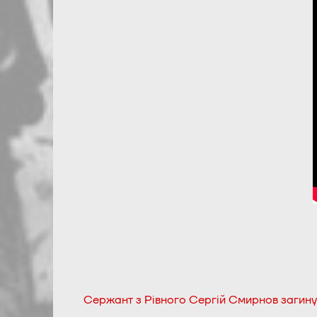
Сержант з Рівного Сергій Смирнов загинув