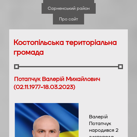
Сарненський район
Про сайт
Костопільська територіальна
громада
Потапчук Валерій Михайлович
(02.11.1977-18.03.2023)
Валерій
Потапчук
народився 2