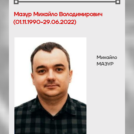
Мазур Михайло Володимирович
(01.11.1990-29.06.2022)
Михайло
МАЗУР