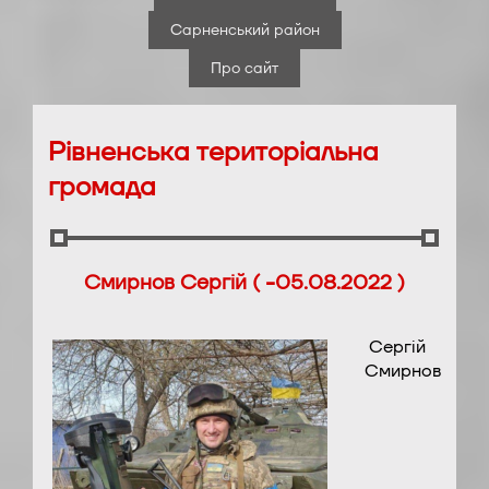
Сарненський район
Про сайт
Рівненська територіальна
громада
Смирнов Сергій ( -05.08.2022 )
Сергій
Смирнов