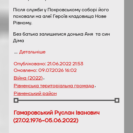
Після служби у Покровському соборі його
поховали на алеї Героїв кладовища Нове
Рівному.
Без батька залишилися донька Аня та син
Діма
…
Детальніше
Опубліковано:
21.06.2022 21:53
Оновлено:
09.07.2026 16:02
,
Війна (2022)
,
Рівненська територіальна громада
Рівненський район
Гамаровський Руслан Іванович
(27.02.1976-05.06.2022)