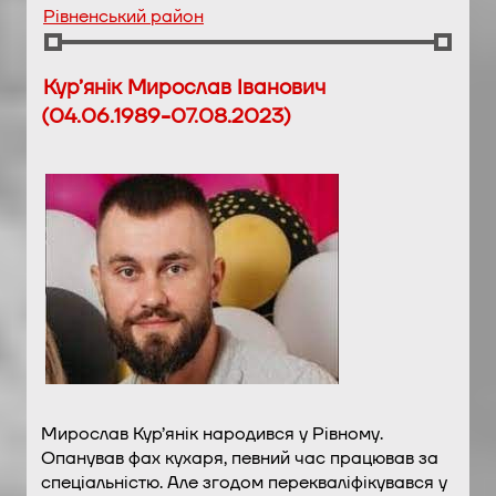
Рівненський район
Кур’янік Мирослав Іванович
(04.06.1989-07.08.2023)
Мирослав Кур’янік народився у Рівному.
Опанував фах кухаря, певний час працював за
спеціальністю. Але згодом перекваліфікувався у