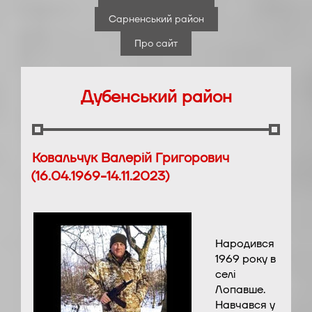
Сарненський район
Про сайт
Дубенський район
Ковальчук Валерій Григорович
(16.04.1969-14.11.2023)
Народився
1969 року в
селі
Лопавше.
Навчався у