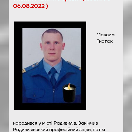
06.08.2022 )
Максим
Гнатюк
народився у місті Радивилів. Закінчив
Радивилівський професійний ліцей, потім