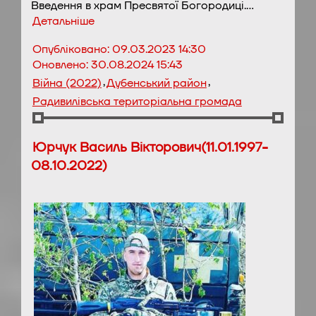
Введення в храм Пресвятої Богородиці.…
Детальніше
Опубліковано:
09.03.2023 14:30
Оновлено:
30.08.2024 15:43
,
,
Війна (2022)
Дубенський район
Радивилівська територіальна громада
Юрчук Василь Вікторович(11.01.1997-
08.10.2022)