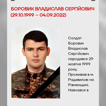
БОРОВИК ВЛАДИСЛАВ СЕРГІЙОВИЧ
(29.10.1999 – 04.09.2022)
Солдат
Боровик
Владислав
Сергійович
народився 29
жовтня 1999
року.
Проживав в м.
Радивилові на
Рівненщині.
Навчався в