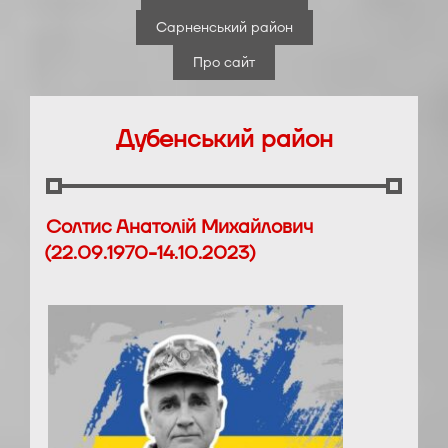
Сарненський район
Про сайт
Дубенський район
Солтис Анатолій Михайлович
(22.09.1970-14.10.2023)