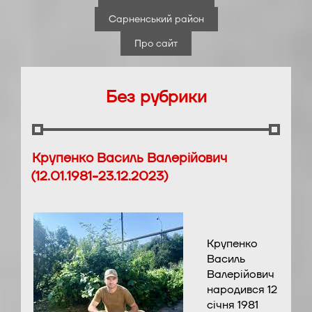
Сарненський район
Про сайт
Без рубрики
Крупенко Василь Валерійович
(12.01.1981-23.12.2023)
Крупенко
Василь
Валерійович
народився 12
січня 1981